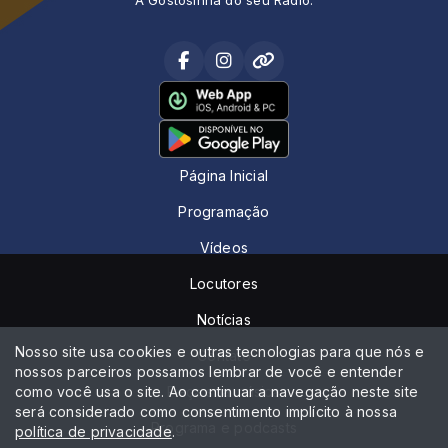
Página Inicial
Programação
Vídeos
Locutores
Notícias
Nosso site usa cookies e outras tecnologias para que nós e
Contato
nossos parceiros possamos lembrar de você e entender
como você usa o site. Ao continuar a navegação neste site
Peça sua música
será considerado como consentimento implícito à nossa
Programa e podcasts
política de privacidade
.