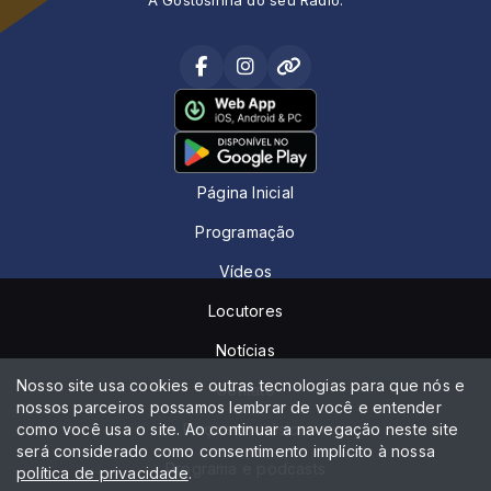
Página Inicial
Programação
Vídeos
Locutores
Notícias
Nosso site usa cookies e outras tecnologias para que nós e
Contato
nossos parceiros possamos lembrar de você e entender
como você usa o site. Ao continuar a navegação neste site
Peça sua música
será considerado como consentimento implícito à nossa
Programa e podcasts
política de privacidade
.